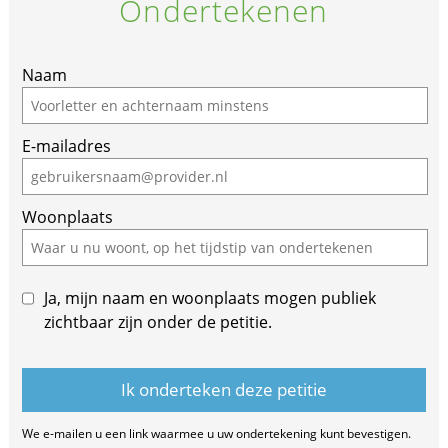
Ondertekenen
Naam
E-mailadres
Woonplaats
Ja, mijn naam en woonplaats mogen publiek
zichtbaar zijn onder de petitie.
We e-mailen u een link waarmee u uw ondertekening kunt bevestigen.