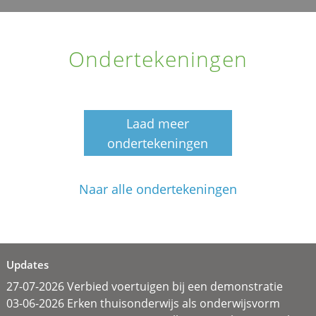
Ondertekeningen
Laad meer
ondertekeningen
Naar alle ondertekeningen
Updates
27-07-2026 Verbied voertuigen bij een demonstratie
03-06-2026 Erken thuisonderwijs als onderwijsvorm