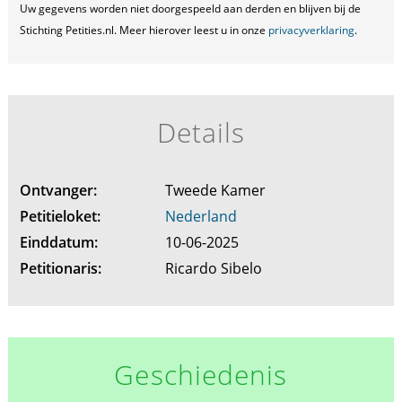
Uw gegevens worden niet doorgespeeld aan derden en blijven bij de
Stichting Petities.nl. Meer hierover leest u in onze
privacyverklaring
.
Details
Ontvanger:
Tweede Kamer
Petitieloket:
Nederland
Einddatum:
10-06-2025
Petitionaris:
Ricardo Sibelo
Geschiedenis