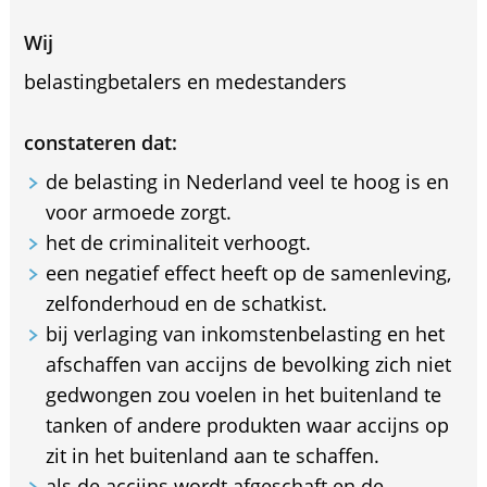
Wij
belastingbetalers en medestanders
constateren dat:
de belasting in Nederland veel te hoog is en
voor armoede zorgt.
het de criminaliteit verhoogt.
een negatief effect heeft op de samenleving,
zelfonderhoud en de schatkist.
bij verlaging van inkomstenbelasting en het
afschaffen van accijns de bevolking zich niet
gedwongen zou voelen in het buitenland te
tanken of andere produkten waar accijns op
zit in het buitenland aan te schaffen.
als de accijns wordt afgeschaft en de