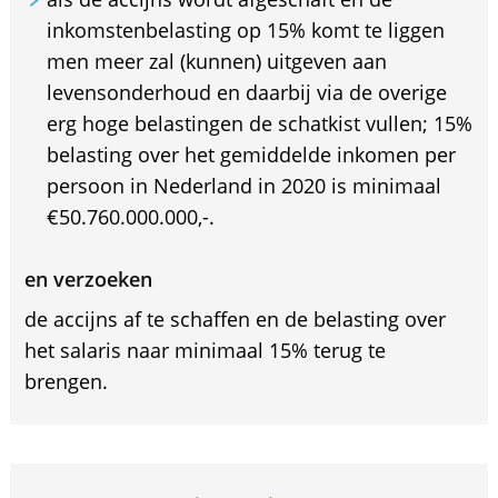
inkomstenbelasting op 15% komt te liggen
men meer zal (kunnen) uitgeven aan
levensonderhoud en daarbij via de overige
erg hoge belastingen de schatkist vullen; 15%
belasting over het gemiddelde inkomen per
persoon in Nederland in 2020 is minimaal
€50.760.000.000,-.
en verzoeken
de accijns af te schaffen en de belasting over
het salaris naar minimaal 15% terug te
brengen.