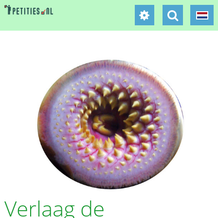
Verlaag de