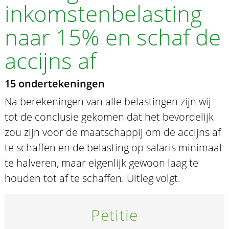
inkomstenbelasting
naar 15% en schaf de
accijns af
15 ondertekeningen
Na berekeningen van alle belastingen zijn wij
tot de conclusie gekomen dat het bevordelijk
zou zijn voor de maatschappij om de accijns af
te schaffen en de belasting op salaris minimaal
te halveren, maar eigenlijk gewoon laag te
houden tot af te schaffen. Uitleg volgt.
Petitie